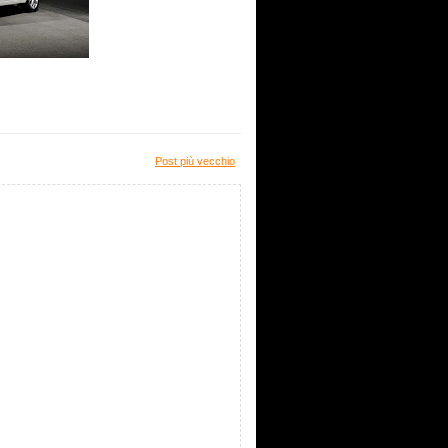
Post più vecchio