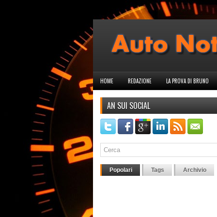
HOME
REDAZIONE
LA PROVA DI BRUNO
AN SUI SOCIAL
Popolari
Tags
Archivio