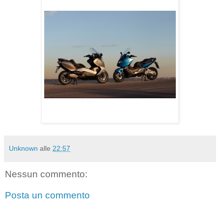
Unknown
alle
22:57
Nessun commento:
Posta un commento