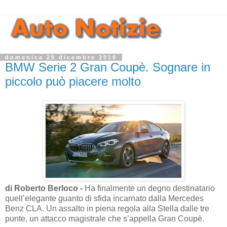
domenica 29 dicembre 2019
BMW Serie 2 Gran Coupè. Sognare in
piccolo può piacere molto
di Roberto Berloco -
Ha finalmente un degno destinatario
quell’elegante guanto di sfida incarnato dalla Mercedes
Benz CLA. Un assalto in piena regola alla Stella dalle tre
punte, un attacco magistrale che s’appella Gran Coupè.