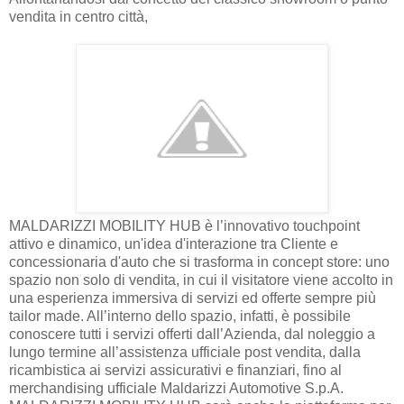
vendita in centro città,
MALDARIZZI MOBILITY HUB è l’innovativo touchpoint
attivo e dinamico, un'idea d'interazione tra Cliente e
concessionaria d'auto che si trasforma in concept store: uno
spazio non solo di vendita, in cui il visitatore viene accolto in
una esperienza immersiva di servizi ed offerte sempre più
tailor made. All’interno dello spazio, infatti, è possibile
conoscere tutti i servizi offerti dall’Azienda, dal noleggio a
lungo termine all’assistenza ufficiale post vendita, dalla
ricambistica ai servizi assicurativi e finanziari, fino al
merchandising ufficiale Maldarizzi Automotive S.p.A.