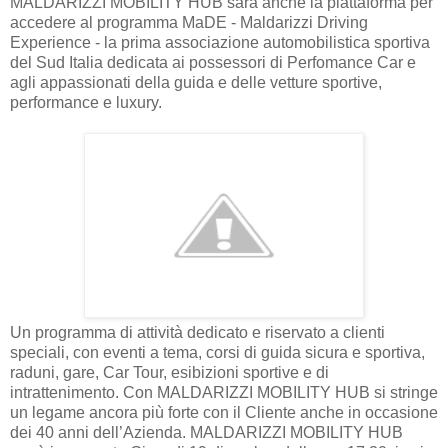
MALDARIZZI MOBILITY HUB sarà anche la piattaforma per
accedere al programma MaDE - Maldarizzi Driving
Experience - la prima associazione automobilistica sportiva
del Sud Italia dedicata ai possessori di Perfomance Car e
agli appassionati della guida e delle vetture sportive,
performance e luxury.
Un programma di attività dedicato e riservato a clienti
speciali, con eventi a tema, corsi di guida sicura e sportiva,
raduni, gare, Car Tour, esibizioni sportive e di
intrattenimento. Con MALDARIZZI MOBILITY HUB si stringe
un legame ancora più forte con il Cliente anche in occasione
dei 40 anni dell’Azienda. MALDARIZZI MOBILITY HUB