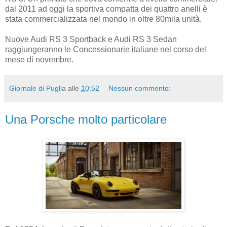
dal 2011 ad oggi la sportiva compatta dei quattro anelli è
stata commercializzata nel mondo in oltre 80mila unità.
Nuove Audi RS 3 Sportback e Audi RS 3 Sedan
raggiungeranno le Concessionarie italiane nel corso del
mese di novembre.
Giornale di Puglia
alle
10:52
Nessun commento:
Una Porsche molto particolare