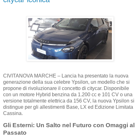
CIVITANOVA MARCHE – Lancia ha presentato la nuova
generazione della sua celebre Ypsilon, un modello che si
propone di rivoluzionare il concetto di citycar. Disponibile
con un motore Hybrid benzina da 1.200 cc e 101 CV o una
versione totalmente elettrica da 156 CV, la nuova Ypsilon si
distingue per gli allestimenti Base, LX ed Edizione Limitata
Cassina.
Gli Esterni: Un Salto nel Futuro con Omaggi al
Passato