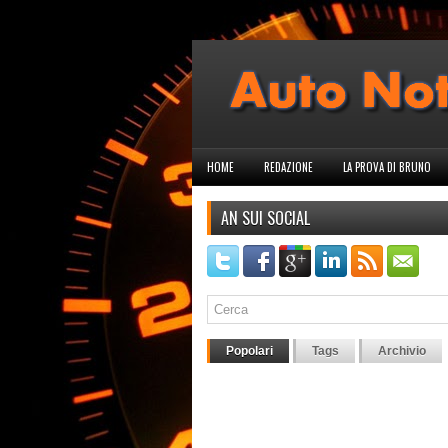
HOME
REDAZIONE
LA PROVA DI BRUNO
AN SUI SOCIAL
Popolari
Tags
Archivio