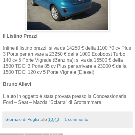
Il Listino Prezzi
Infine il listino prezzi: si va da 14250 € della 1100 70 cv Plus
3 Porte per arrivare a 23250 € della 1000 Ecoboost Turbo
140 cv 5 Porte Vignale (Benzina); si va da 16500 € della
1500 TDCI 3 Porte 85 cv Plus per arrivare a 23000 € della
1500 TDCI 120 cv 5 Porte Vignale (Diesel).
Bruno Allevi
L’auto in oggetto è stata provata presso la Concessionaria
Ford – Seat – Mazda “Sciarra” di Grottammare
Giornale di Puglia
alle
10:40
1 commento: