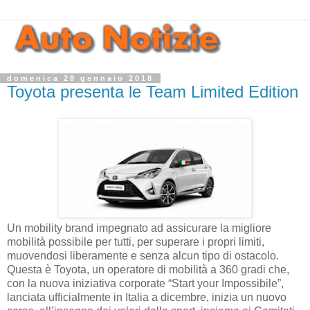
domenica 28 gennaio 2018
Toyota presenta le Team Limited Edition
Un mobility brand impegnato ad assicurare la migliore
mobilità possibile per tutti, per superare i propri limiti,
muovendosi liberamente e senza alcun tipo di ostacolo.
Questa è Toyota, un operatore di mobilità a 360 gradi che,
con la nuova iniziativa corporate “Start your Impossibile”,
lanciata ufficialmente in Italia a dicembre, inizia un nuovo