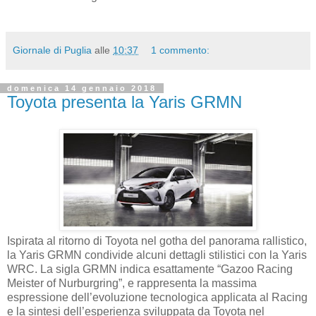
Giornale di Puglia
alle
10:37
1 commento:
domenica 14 gennaio 2018
Toyota presenta la Yaris GRMN
Ispirata al ritorno di Toyota nel gotha del panorama rallistico,
la Yaris GRMN condivide alcuni dettagli stilistici con la Yaris
WRC. La sigla GRMN indica esattamente “Gazoo Racing
Meister of Nurburgring”, e rappresenta la massima
espressione dell’evoluzione tecnologica applicata al Racing
e la sintesi dell’esperienza sviluppata da Toyota nel