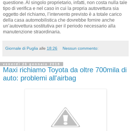
questione. Al singolo proprietario, infatti, non costa nulla tale
tipo di verifica e nel caso in cui la propria autovettura sia
oggetto del richiamo, l’intervento previsto è a totale carico
della casa automobilistica che dovrebbe fornire anche
un’autovettura sostitutiva per il periodo necessario alla
manutenzione straordinaria.
Giornale di Puglia
alle
18:26
Nessun commento:
venerdì 26 gennaio 2018
Maxi richiamo Toyota da oltre 700mila di
auto: problemi all'airbag