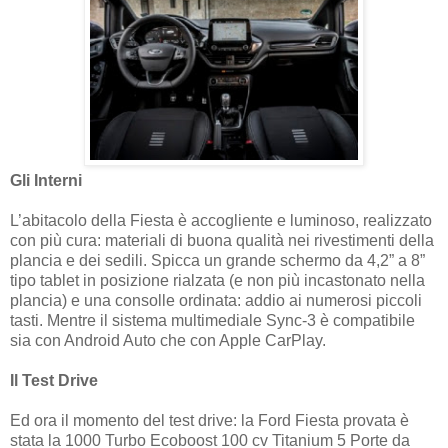
Gli Interni
L’abitacolo della Fiesta è accogliente e luminoso, realizzato
con più cura: materiali di buona qualità nei rivestimenti della
plancia e dei sedili. Spicca un grande schermo da 4,2” a 8”
tipo tablet in posizione rialzata (e non più incastonato nella
plancia) e una consolle ordinata: addio ai numerosi piccoli
tasti. Mentre il sistema multimediale Sync-3 è compatibile
sia con Android Auto che con Apple CarPlay.
Il Test Drive
Ed ora il momento del test drive: la Ford Fiesta provata è
stata la 1000 Turbo Ecoboost 100 cv Titanium 5 Porte da