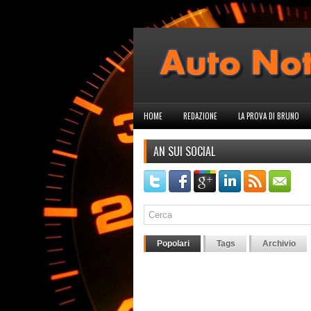
HOME
REDAZIONE
LA PROVA DI BRUNO
AN SUI SOCIAL
Popolari
Tags
Archivio