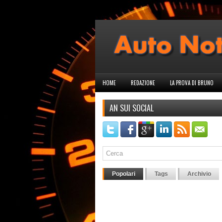
HOME
REDAZIONE
LA PROVA DI BRUNO
AN SUI SOCIAL
Popolari
Tags
Archivio