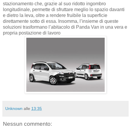
stazionamento che, grazie al suo ridotto ingombro
longitudinale, permette di sfruttare meglio lo spazio davanti
e dietro la leva, oltre a rendere fruibile la superficie
direttamente sotto di essa. Insomma, l’insieme di queste
soluzioni trasformano l’abitacolo di Panda Van in una vera e
propria postazione di lavoro
Unknown
alle
13:35
Nessun commento: