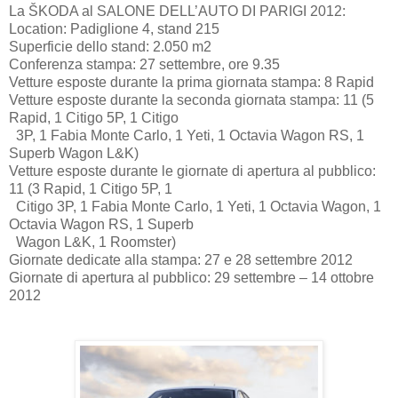
La ŠKODA al SALONE DELL’AUTO DI PARIGI 2012:
Location: Padiglione 4, stand 215
Superficie dello stand: 2.050 m2
Conferenza stampa: 27 settembre, ore 9.35
Vetture esposte durante la prima giornata stampa: 8 Rapid
Vetture esposte durante la seconda giornata stampa: 11 (5
Rapid, 1 Citigo 5P, 1 Citigo
3P, 1 Fabia Monte Carlo, 1 Yeti, 1 Octavia Wagon RS, 1
Superb Wagon L&K)
Vetture esposte durante le giornate di apertura al pubblico:
11 (3 Rapid, 1 Citigo 5P, 1
Citigo 3P, 1 Fabia Monte Carlo, 1 Yeti, 1 Octavia Wagon, 1
Octavia Wagon RS, 1 Superb
Wagon L&K, 1 Roomster)
Giornate dedicate alla stampa: 27 e 28 settembre 2012
Giornate di apertura al pubblico: 29 settembre – 14 ottobre
2012