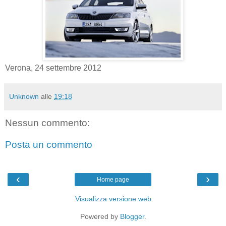
Verona, 24 settembre 2012
Unknown
alle
19:18
Nessun commento:
Posta un commento
‹
›
Home page
Visualizza versione web
Powered by
Blogger
.