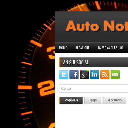
HOME
REDAZIONE
LA PROVA DI BRUNO
AN SUI SOCIAL
Popolari
Tags
Archivio