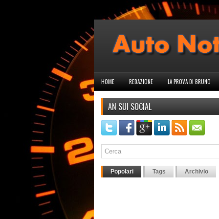
HOME
REDAZIONE
LA PROVA DI BRUNO
AN SUI SOCIAL
Popolari
Tags
Archivio