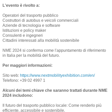
L'evento è rivolto a:
Operatori del trasporto pubblico
Costruttori di autobus e veicoli commerciali
Aziende di tecnologia e software
Istituzioni e policy maker
Consulenti e ingegneri
Cittadini interessati alla mobilità sostenibile
NME 2024 si conferma come l'appuntamento di riferimento
in Italia per la mobilità del futuro.
Per maggiori informazioni:
Sito web:
https://www.nextmobilityexhibition.com/en/
Telefono: +39 02 4997 1
Alcuni dei temi chiave che saranno trattati durante NME
2024 includono:
Il futuro del trasporto pubblico locale: Come renderlo più
efficiente, accessibile e sostenibile.