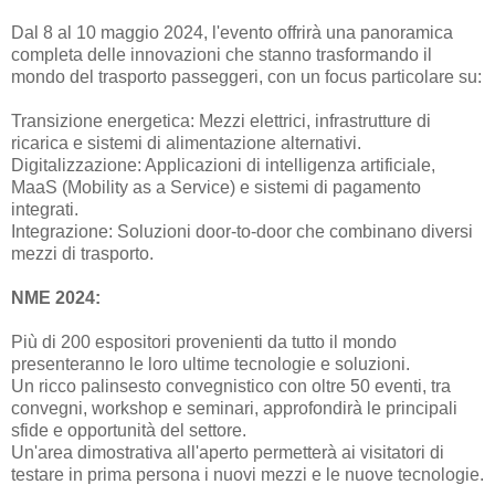
Dal 8 al 10 maggio 2024, l'evento offrirà una panoramica
completa delle innovazioni che stanno trasformando il
mondo del trasporto passeggeri, con un focus particolare su:
Transizione energetica: Mezzi elettrici, infrastrutture di
ricarica e sistemi di alimentazione alternativi.
Digitalizzazione: Applicazioni di intelligenza artificiale,
MaaS (Mobility as a Service) e sistemi di pagamento
integrati.
Integrazione: Soluzioni door-to-door che combinano diversi
mezzi di trasporto.
NME 2024:
Più di 200 espositori provenienti da tutto il mondo
presenteranno le loro ultime tecnologie e soluzioni.
Un ricco palinsesto convegnistico con oltre 50 eventi, tra
convegni, workshop e seminari, approfondirà le principali
sfide e opportunità del settore.
Un'area dimostrativa all'aperto permetterà ai visitatori di
testare in prima persona i nuovi mezzi e le nuove tecnologie.