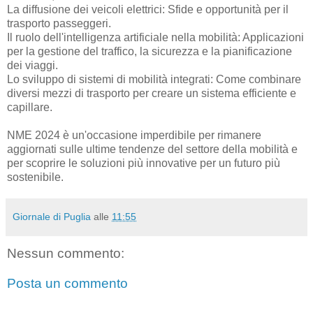
La diffusione dei veicoli elettrici: Sfide e opportunità per il
trasporto passeggeri.
Il ruolo dell'intelligenza artificiale nella mobilità: Applicazioni
per la gestione del traffico, la sicurezza e la pianificazione
dei viaggi.
Lo sviluppo di sistemi di mobilità integrati: Come combinare
diversi mezzi di trasporto per creare un sistema efficiente e
capillare.
NME 2024 è un'occasione imperdibile per rimanere
aggiornati sulle ultime tendenze del settore della mobilità e
per scoprire le soluzioni più innovative per un futuro più
sostenibile.
Giornale di Puglia
alle
11:55
Nessun commento:
Posta un commento