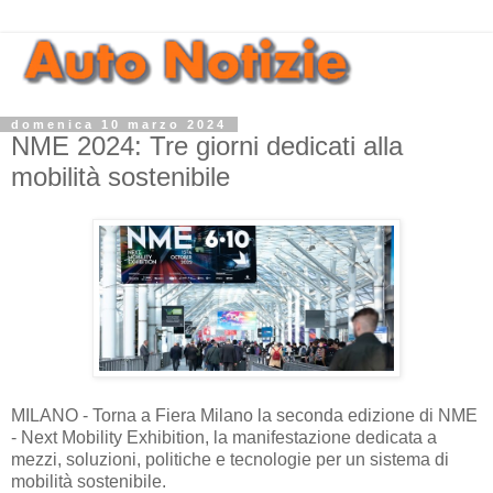
domenica 10 marzo 2024
NME 2024: Tre giorni dedicati alla
mobilità sostenibile
MILANO - Torna a Fiera Milano la seconda edizione di NME
- Next Mobility Exhibition, la manifestazione dedicata a
mezzi, soluzioni, politiche e tecnologie per un sistema di
mobilità sostenibile.