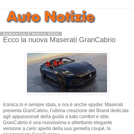
domenica 3 marzo 2024
Ecco la nuova Maserati GranCabrio
Iconica lo è sempre stata, e ora è anche spyder. Maserati
presenta GranCabrio, l’ultima creazione del Brand dedicata
agli appassionati della guida a tutto comfort e stile.
GranCabrio è una nuovissima e altrettanto elegante
versione a cielo aperto della sua gemella coupé, la