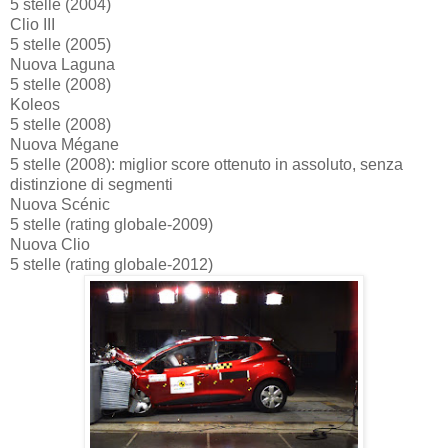
5 stelle (2004)
Clio III
5 stelle (2005)
Nuova Laguna
5 stelle (2008)
Koleos
5 stelle (2008)
Nuova Mégane
5 stelle (2008): miglior score ottenuto in assoluto, senza
distinzione di segmenti
Nuova Scénic
5 stelle (rating globale-2009)
Nuova Clio
5 stelle (rating globale-2012)