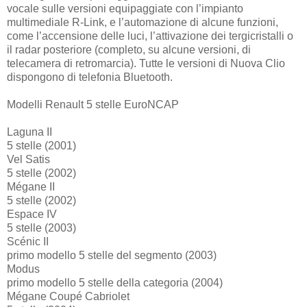
vocale sulle versioni equipaggiate con l’impianto
multimediale R-Link, e l’automazione di alcune funzioni,
come l’accensione delle luci, l’attivazione dei tergicristalli o
il radar posteriore (completo, su alcune versioni, di
telecamera di retromarcia). Tutte le versioni di Nuova Clio
dispongono di telefonia Bluetooth.
Modelli Renault 5 stelle EuroNCAP
Laguna II
5 stelle (2001)
Vel Satis
5 stelle (2002)
Mégane II
5 stelle (2002)
Espace IV
5 stelle (2003)
Scénic II
primo modello 5 stelle del segmento (2003)
Modus
primo modello 5 stelle della categoria (2004)
Mégane Coupé Cabriolet