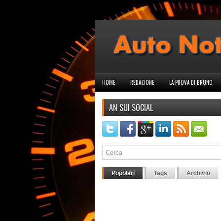
HOME
REDAZIONE
LA PROVA DI BRUNO
AN SUI SOCIAL
Popolari
Tags
Archivio