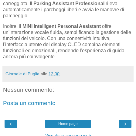
carreggiata. Il
Parking Assistant Professional
rileva
automaticamente i parcheggi liberi e avvia le manovre di
parcheggio.
Inoltre, il
MINI Intelligent Personal Assistant
offre
un'interazione vocale fluida, semplificando la gestione delle
funzioni del veicolo. Con una connettività intuitiva,
l'interfaccia utente del display OLED combina elementi
funzionali ed emozionali, rendendo l'esperienza di guida
ancora più coinvolgente.
Giornale di Puglia
alle
12:00
Nessun commento:
Posta un commento
‹
›
Home page
Visualizza versione web