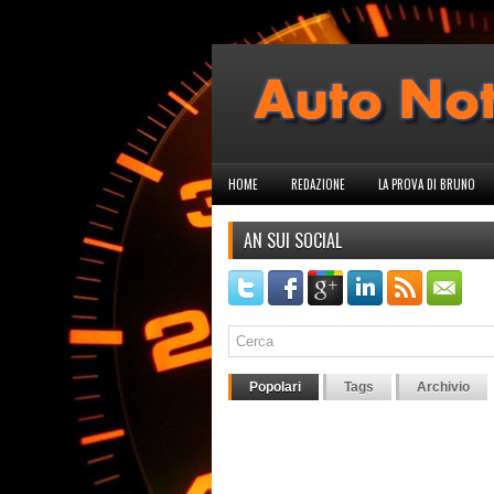
HOME
REDAZIONE
LA PROVA DI BRUNO
AN SUI SOCIAL
Popolari
Tags
Archivio