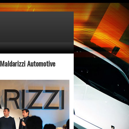
 Maldarizzi Automotive