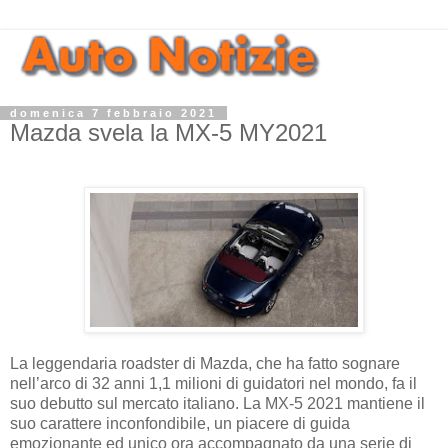
domenica 7 febbraio 2021
Mazda svela la MX-5 MY2021
La leggendaria roadster di Mazda, che ha fatto sognare
nell’arco di 32 anni 1,1 milioni di guidatori nel mondo, fa il
suo debutto sul mercato italiano. La MX-5 2021 mantiene il
suo carattere inconfondibile, un piacere di guida
emozionante ed unico ora accompagnato da una serie di