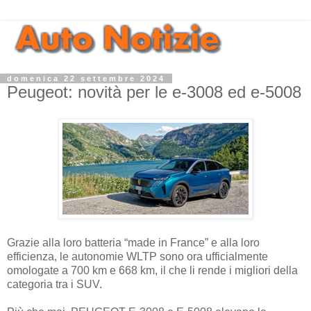
domenica 22 settembre 2024
Peugeot: novità per le e-3008 ed e-5008
Grazie alla loro batteria “made in France” e alla loro
efficienza, le autonomie WLTP sono ora ufficialmente
omologate a 700 km e 668 km, il che li rende i migliori della
categoria tra i SUV.