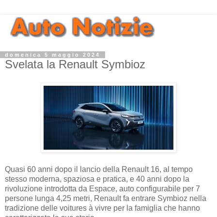
domenica 5 maggio 2024
Svelata la Renault Symbioz
Quasi 60 anni dopo il lancio della Renault 16, al tempo
stesso moderna, spaziosa e pratica, e 40 anni dopo la
rivoluzione introdotta da Espace, auto configurabile per 7
persone lunga 4,25 metri, Renault fa entrare Symbioz nella
tradizione delle voitures à vivre per la famiglia che hanno