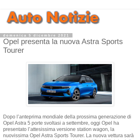
domenica 5 dicembre 2021
Opel presenta la nuova Astra Sports
Tourer
Dopo l’anteprima mondiale della prossima generazione di
Opel Astra 5 porte svoltasi a settembre, oggi Opel ha
presentato l’attesissima versione station wagon, la
nuovissima Opel Astra Sports Tourer. La nuova vettura sarà