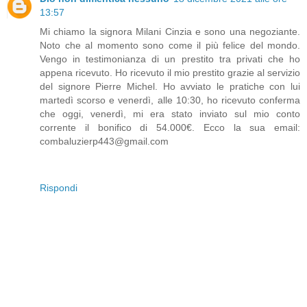
13:57
Mi chiamo la signora Milani Cinzia e sono una negoziante.
Noto che al momento sono come il più felice del mondo.
Vengo in testimonianza di un prestito tra privati che ho
appena ricevuto. Ho ricevuto il mio prestito grazie al servizio
del signore Pierre Michel. Ho avviato le pratiche con lui
martedì scorso e venerdì, alle 10:30, ho ricevuto conferma
che oggi, venerdì, mi era stato inviato sul mio conto
corrente il bonifico di 54.000€. Ecco la sua email:
combaluzierp443@gmail.com
Rispondi