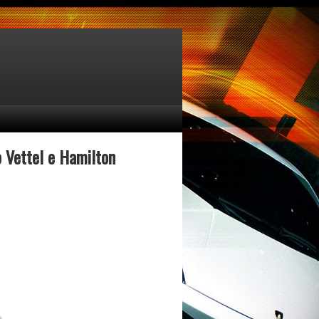
io Vettel e Hamilton