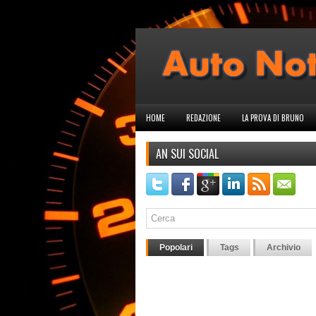
HOME
REDAZIONE
LA PROVA DI BRUNO
AN SUI SOCIAL
Popolari
Tags
Archivio