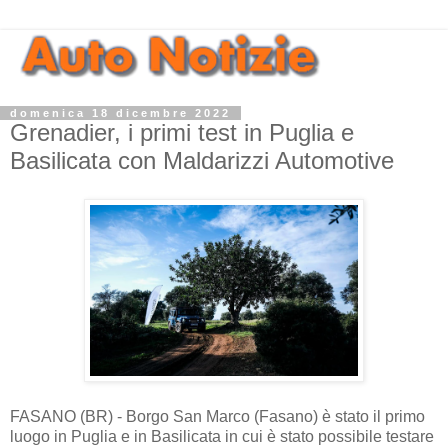
domenica 18 dicembre 2022
Grenadier, i primi test in Puglia e
Basilicata con Maldarizzi Automotive
FASANO (BR) - Borgo San Marco (Fasano) è stato il primo
luogo in Puglia e in Basilicata in cui è stato possibile testare