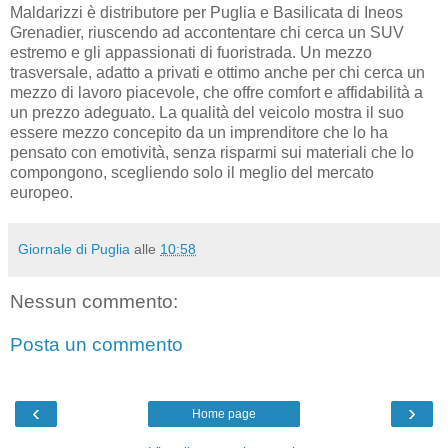
Maldarizzi è distributore per Puglia e Basilicata di Ineos
Grenadier, riuscendo ad accontentare chi cerca un SUV
estremo e gli appassionati di fuoristrada. Un mezzo
trasversale, adatto a privati e ottimo anche per chi cerca un
mezzo di lavoro piacevole, che offre comfort e affidabilità a
un prezzo adeguato. La qualità del veicolo mostra il suo
essere mezzo concepito da un imprenditore che lo ha
pensato con emotività, senza risparmi sui materiali che lo
compongono, scegliendo solo il meglio del mercato
europeo.
Giornale di Puglia
alle
10:58
Nessun commento:
Posta un commento
‹
›
Home page