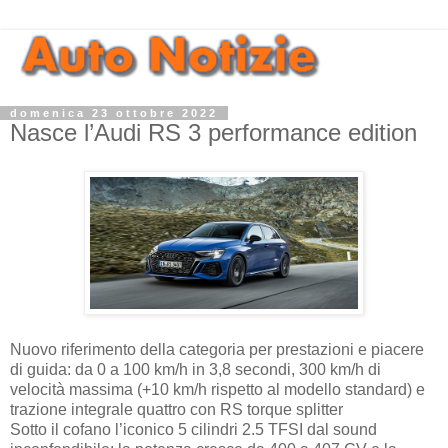
domenica 23 ottobre 2022
Nasce l’Audi RS 3 performance edition
Nuovo riferimento della categoria per prestazioni e piacere
di guida: da 0 a 100 km/h in 3,8 secondi, 300 km/h di
velocità massima (+10 km/h rispetto al modello standard) e
trazione integrale quattro con RS torque splitter
Sotto il cofano l’iconico 5 cilindri 2.5 TFSI dal sound