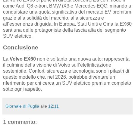
come Audi Q8 e‑tron, BMW iX3 e Mercedes EQC, mirando a
conquistare una quota significativa del mercato EV premium
grazie alla solidità del marchio, alla sicurezza e
all’esperienza di guida. In Europa, Stati Uniti e Cina la EX60
sarà una delle protagoniste della fascia alta del segmento
SUV elettrico.
Conclusione
La
Volvo EX60
non è soltanto una nuova auto: rappresenta
il culmine della visione di Volvo sull’elettrificazione
sostenibile. Confort, sicurezza e tecnologia sono i pilastri di
questo modello che, nel 2026, potrebbe diventare un
riferimento per chi cerca un SUV elettrico premium completo
sotto ogni aspetto.
Giornale di Puglia
alle
12:11
1 commento: