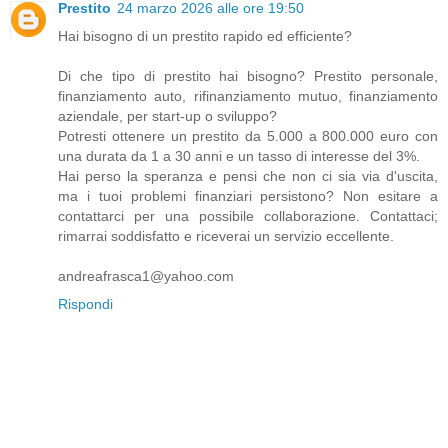
Prestito
24 marzo 2026 alle ore 19:50
Hai bisogno di un prestito rapido ed efficiente?
Di che tipo di prestito hai bisogno? Prestito personale,
finanziamento auto, rifinanziamento mutuo, finanziamento
aziendale, per start-up o sviluppo?
Potresti ottenere un prestito da 5.000 a 800.000 euro con
una durata da 1 a 30 anni e un tasso di interesse del 3%.
Hai perso la speranza e pensi che non ci sia via d'uscita,
ma i tuoi problemi finanziari persistono? Non esitare a
contattarci per una possibile collaborazione. Contattaci;
rimarrai soddisfatto e riceverai un servizio eccellente.
andreafrasca1@yahoo.com
Rispondi