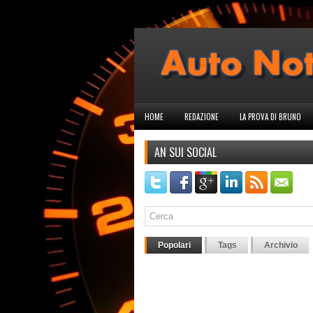
HOME
REDAZIONE
LA PROVA DI BRUNO
AN SUI SOCIAL
Popolari
Tags
Archivio