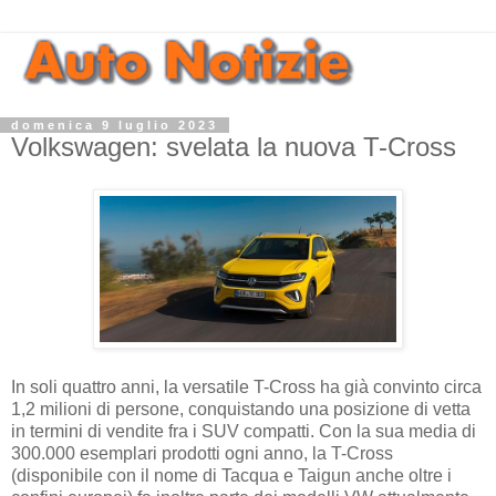
domenica 9 luglio 2023
Volkswagen: svelata la nuova T-Cross
In soli quattro anni, la versatile T-Cross ha già convinto circa
1,2 milioni di persone, conquistando una posizione di vetta
in termini di vendite fra i SUV compatti. Con la sua media di
300.000 esemplari prodotti ogni anno, la T-Cross
(disponibile con il nome di Tacqua e Taigun anche oltre i