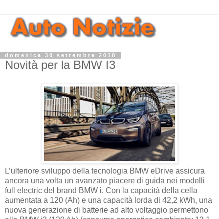
domenica 30 settembre 2018
Novità per la BMW I3
L’ulteriore sviluppo della tecnologia BMW eDrive assicura
ancora una volta un avanzato piacere di guida nei modelli
full electric del brand BMW i. Con la capacità della cella
aumentata a 120 (Ah) e una capacità lorda di 42,2 kWh, una
nuova generazione di batterie ad alto voltaggio permettono