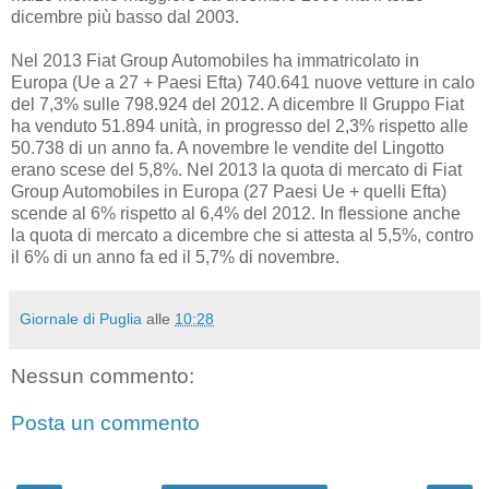
dicembre più basso dal 2003.
Nel 2013 Fiat Group Automobiles ha immatricolato in
Europa (Ue a 27 + Paesi Efta) 740.641 nuove vetture in calo
del 7,3% sulle 798.924 del 2012. A dicembre Il Gruppo Fiat
ha venduto 51.894 unità, in progresso del 2,3% rispetto alle
50.738 di un anno fa. A novembre le vendite del Lingotto
erano scese del 5,8%. Nel 2013 la quota di mercato di Fiat
Group Automobiles in Europa (27 Paesi Ue + quelli Efta)
scende al 6% rispetto al 6,4% del 2012. In flessione anche
la quota di mercato a dicembre che si attesta al 5,5%, contro
il 6% di un anno fa ed il 5,7% di novembre.
Giornale di Puglia
alle
10:28
Nessun commento:
Posta un commento