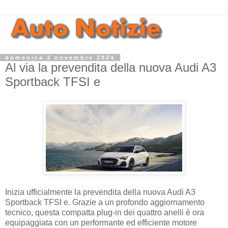
domenica 3 novembre 2024
Al via la prevendita della nuova Audi A3
Sportback TFSI e
Inizia ufficialmente la prevendita della nuova Audi A3
Sportback TFSI e. Grazie a un profondo aggiornamento
tecnico, questa compatta plug-in dei quattro anelli è ora
equipaggiata con un performante ed efficiente motore