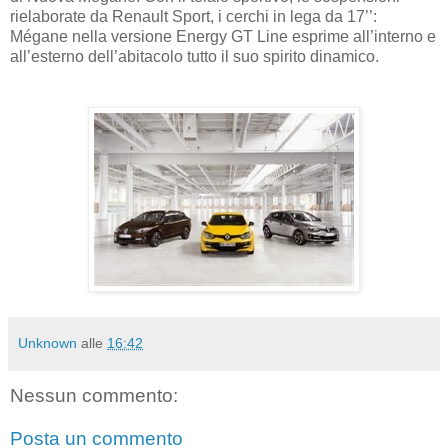
rielaborate da Renault Sport, i cerchi in lega da 17’’:
Mégane nella versione Energy GT Line esprime all’interno e
all’esterno dell’abitacolo tutto il suo spirito dinamico.
Unknown
alle
16:42
Nessun commento:
Posta un commento